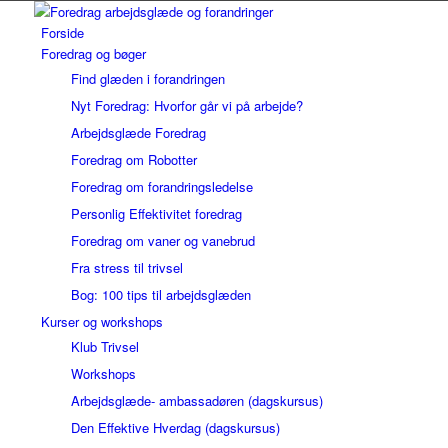
Forside
Foredrag og bøger
Find glæden i forandringen
Nyt Foredrag: Hvorfor går vi på arbejde?
Arbejdsglæde Foredrag
Foredrag om Robotter
Foredrag om forandringsledelse
Personlig Effektivitet foredrag
Foredrag om vaner og vanebrud
Fra stress til trivsel
Bog: 100 tips til arbejdsglæden
Kurser og workshops
Klub Trivsel
Workshops
Arbejdsglæde- ambassadøren (dagskursus)
Den Effektive Hverdag (dagskursus)