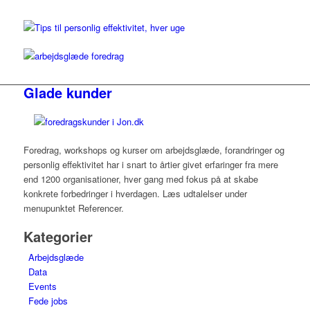
Glade kunder
Foredrag, workshops og kurser om arbejdsglæde, forandringer og
personlig effektivitet har i snart to årtier givet erfaringer fra mere
end 1200 organisationer, hver gang med fokus på at skabe
konkrete forbedringer i hverdagen. Læs udtalelser under
menupunktet Referencer.
Kategorier
Arbejdsglæde
Data
Events
Fede jobs