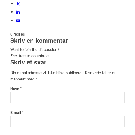
0
replies
Skriv en kommentar
Want to join the discussion?
Feel free to contribute!
Skriv et svar
Din e-mailadresse vil ikke blive publiceret.
Krævede felter er
markeret med
*
*
Navn
*
E-mail