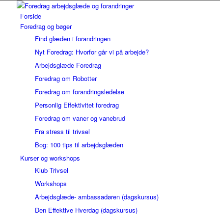
Forside
Foredrag og bøger
Find glæden i forandringen
Nyt Foredrag: Hvorfor går vi på arbejde?
Arbejdsglæde Foredrag
Foredrag om Robotter
Foredrag om forandringsledelse
Personlig Effektivitet foredrag
Foredrag om vaner og vanebrud
Fra stress til trivsel
Bog: 100 tips til arbejdsglæden
Kurser og workshops
Klub Trivsel
Workshops
Arbejdsglæde- ambassadøren (dagskursus)
Den Effektive Hverdag (dagskursus)