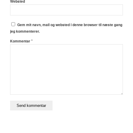
Websted
Gem mit navn, mail og websted i denne browser til næste gang
jeg kommenterer.
*
Kommentar