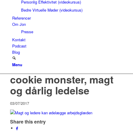
Personlig Effektivitet (videokursus)
Bedre Virtuelle Møder (videokursus)
Referencer
Om Jon
Presse
Kontakt
Podcast
Blog
Menu
cookie monster, magt
og dårlig ledelse
03/07/2017
Share this entry