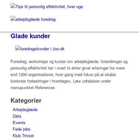
Glade kunder
Foredrag, workshops og kurser om arbejdsglæde, forandringer og
personlig effektivitet har i snart to årtier givet erfaringer fra mere
end 1200 organisationer, hver gang med fokus på at skabe
konkrete forbedringer i hverdagen. Læs udtalelser under
menupunktet Referencer.
Kategorier
Arbejdsglæde
Data
Events
Fede jobs
Klub Trivsel