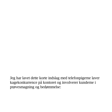
Jeg har lavet dette korte indslag med telefonpigerne laver
kagekonkurrence på kontoret og involverer kunderne i
prøvesmagning og bedømmelse: