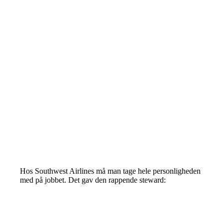
Hos Southwest Airlines må man tage hele personligheden
med på jobbet. Det gav den rappende steward: