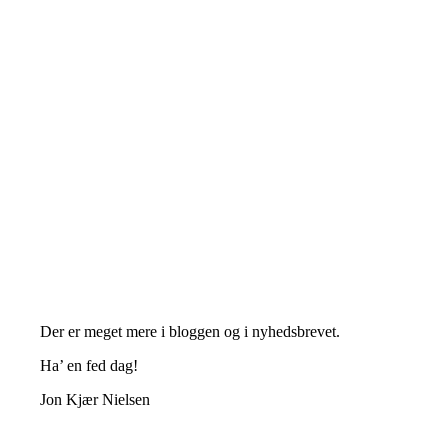
Der er meget mere i bloggen og i nyhedsbrevet.
Ha’ en fed dag!
Jon Kjær Nielsen