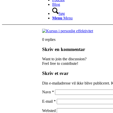
Blog
Søg
Menu
Menu
0
replies
Skriv en kommentar
Want to join the discussion?
Feel free to contribute!
Skriv et svar
Din e-mailadresse vil ikke blive publiceret.
K
Navn
*
E-mail
*
Websted