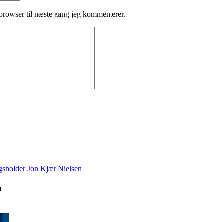
browser til næste gang jeg kommenterer.
n