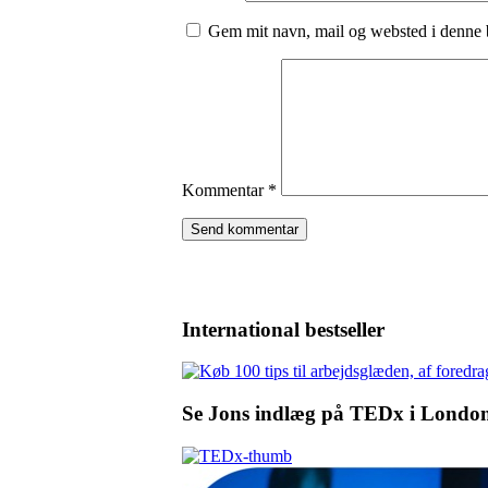
Gem mit navn, mail og websted i denne 
Kommentar
*
International bestseller
Se Jons indlæg på TEDx i Londo