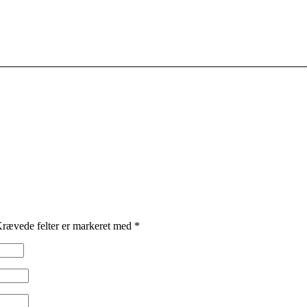
rævede felter er markeret med
*