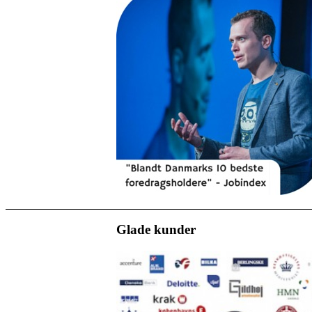
Glade kunder