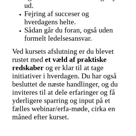
ud.
Fejring af succeser og
hverdagens helte.
Sådan går du foran, også uden
formelt ledelsesansvar.
Ved kursets afslutning er du blevet
rustet med
et væld af praktiske
redskaber
og er klar til at tage
initiativer i hverdagen. Du har også
besluttet de næste handlinger, og du
inviteres til at dele erfaringer og få
yderligere sparring og input på et
fælles webinar/erfa-møde, cirka en
måned efter kurset.