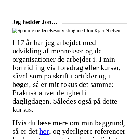
Jeg hedder Jon…
I 17 år har jeg arbejdet med
udvikling af mennekser og de
organisationer de arbejder i. I min
formidling via foredrag eller kurser,
såvel som på skrift i artikler og i
bøger, så er mit fokus det samme:
Praktisk anvendelighed i
dagligdagen. Således også på dette
kursus.
Hvis du læse mere om min baggrund,
så er det
her
, og yderligere referencer