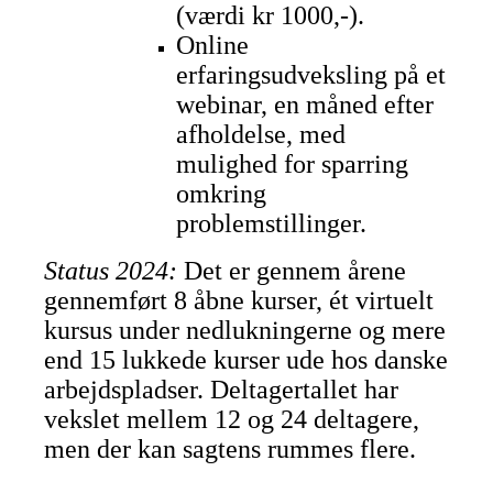
(værdi kr 1000,-).
Online
erfaringsudveksling på et
webinar, en måned efter
afholdelse, med
mulighed for sparring
omkring
problemstillinger.
Status 2024:
Det er gennem årene
gennemført 8 åbne kurser, ét virtuelt
kursus under nedlukningerne og mere
end 15 lukkede kurser ude hos danske
arbejdspladser. Deltagertallet har
vekslet mellem 12 og 24 deltagere,
men der kan sagtens rummes flere.