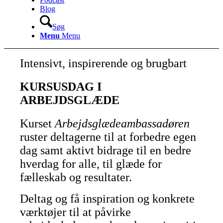
Blog
Søg
Menu
Menu
Intensivt, inspirerende og brugbart
KURSUSDAG I
ARBEJDSGLÆDE
Kurset
Arbejdsglædeambassadøren
ruster deltagerne til at forbedre egen
dag samt aktivt bidrage til en bedre
hverdag for alle, til glæde for
fælleskab og resultater.
Deltag og få inspiration og konkrete
værktøjer til at påvirke