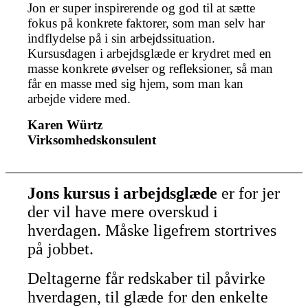
Jon er super inspirerende og god til at sætte
fokus på konkrete faktorer, som man selv har
indflydelse på i sin arbejdssituation.
Kursusdagen i arbejdsglæde er krydret med en
masse konkrete øvelser og refleksioner, så man
får en masse med sig hjem, som man kan
arbejde videre med.
Karen Würtz
Virksomhedskonsulent
Jons kursus i arbejdsglæde
er for jer
der vil have mere overskud i
hverdagen. Måske ligefrem stortrives
på jobbet.
Deltagerne får redskaber til påvirke
hverdagen, til glæde for den enkelte