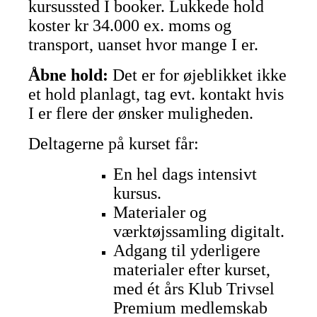
kursussted I booker. Lukkede hold
koster kr 34.000 ex. moms og
transport, uanset hvor mange I er.
Åbne hold:
Det er for øjeblikket ikke
et hold planlagt, tag evt. kontakt hvis
I er flere der ønsker muligheden.
Deltagerne på kurset får:
En hel dags intensivt
kursus.
Materialer og
værktøjssamling digitalt.
Adgang til yderligere
materialer efter kurset,
med ét års Klub Trivsel
Premium medlemskab