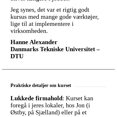
Jeg synes, det var et rigtig godt
kursus med mange gode værktøjer,
lige til at implementere i
virksomheden.
Hanne Alexander
Danmarks Tekniske Universitet –
DTU
Praktiske detaljer om kurset
Lukkede firmahold
: Kurset kan
foregå i jeres lokaler, hos Jon (i
Østby, på Sjælland) eller på et