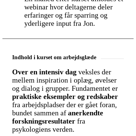
webinar hvor deltagerne deler
erfaringer og får sparring og
yderligere input fra Jon.
Indhold i kurset om arbejdsglæde
Over en intensiv dag
veksles der
mellem inspiration i oplæg, øvelser
og dialog i grupper. Fundamentet er
praktiske eksempler og redskaber
fra arbejdspladser der er gået foran,
bundet sammen af
anerkendte
forskningsresultater
fra
psykologiens verden.