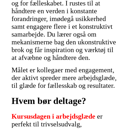
og for fælleskabet. I rustes til at
håndtere en verden i konstante
forandringer, imødegå usikkerhed
samt engagere flere i et konstruktivt
samarbejde. Du lærer også om
mekanismerne bag den ukonstruktive
brok og får inspiration og værktøj til
at afvæbne og håndtere den.
Målet er kollegaer med engagement,
der aktivt spreder mere arbejdsglæde,
til glæde for fællesskab og resultater.
Hvem bør deltage?
Kursusdagen i arbejdsglæde
er
perfekt til trivselsudvalg,