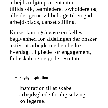
arbejdsmiljørepræsentanter,
tillidsfolk, teamledere, tovholdere og
alle der gerne vil bidrage til en god
arbejdsplads, uanset stilling.
Kurset kan også være en fælles
begivenhed for afdelingen der ønsker
aktivt at arbejde med en bedre
hverdag, til glæde for engagement,
fælleskab og de gode resultater.
Faglig inspiration
Inspiration til at skabe
arbejdsglæde for dig selv og
kollegerne.