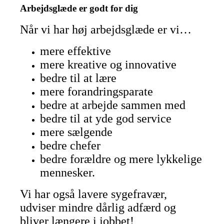
Arbejdsglæde er godt for dig
Når vi har høj arbejdsglæde er vi…
mere effektive
mere kreative og
innovative
bedre til at lære
mere forandringsparate
bedre at arbejde sammen med
bedre til at yde god service
mere sælgende
bedre chefer
bedre forældre og mere lykkelige
mennesker.
Vi har også lavere sygefravær,
udviser mindre dårlig adfærd og
bliver længere i jobbet!