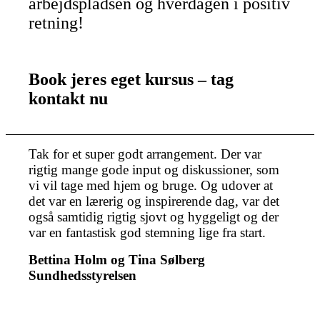
arbejdspladsen og hverdagen i positiv
retning!
Book jeres eget kursus – tag
kontakt nu
Tak for et super godt arrangement. Der var
rigtig mange gode input og diskussioner, som
vi vil tage med hjem og bruge. Og udover at
det var en lærerig og inspirerende dag, var det
også samtidig rigtig sjovt og hyggeligt og der
var en fantastisk god stemning lige fra start.
Bettina Holm og Tina Sølberg
Sundhedsstyrelsen