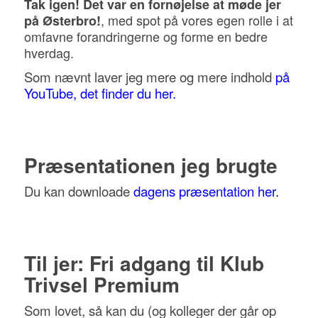
Tak igen! Det var en fornøjelse at møde jer
, med spot på vores egen rolle i at
på Østerbro!
omfavne forandringerne og forme en bedre
hverdag.
Som nævnt laver jeg mere og mere indhold
på
YouTube, det finder du her.
Præsentationen jeg brugte
Du kan downloade
dagens præsentation her.
Til jer: Fri adgang til Klub
Trivsel Premium
Som lovet, så kan du (og kolleger der går op