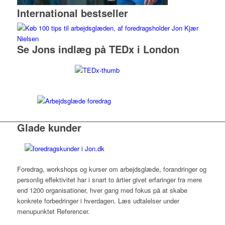
International bestseller
Se Jons indlæg på TEDx i London
Glade kunder
Foredrag, workshops og kurser om arbejdsglæde, forandringer og
personlig effektivitet har i snart to årtier givet erfaringer fra mere
end 1200 organisationer, hver gang med fokus på at skabe
konkrete forbedringer i hverdagen. Læs udtalelser under
menupunktet Referencer.