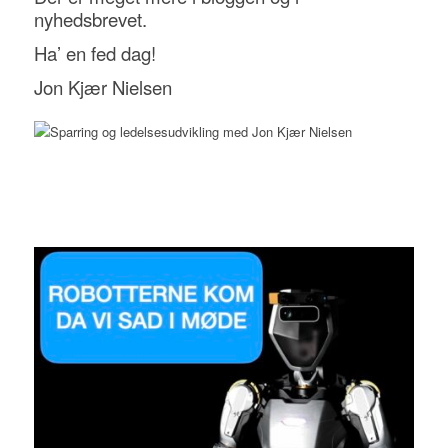
nyhedsbrevet.
Ha’ en fed dag!
Jon Kjær Nielsen