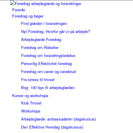
Forside
Foredrag og bøger
Find glæden i forandringen
Nyt Foredrag: Hvorfor går vi på arbejde?
Arbejdsglæde Foredrag
Foredrag om Robotter
Foredrag om forandringsledelse
Personlig Effektivitet foredrag
Foredrag om vaner og vanebrud
Fra stress til trivsel
Bog: 100 tips til arbejdsglæden
Kurser og workshops
Klub Trivsel
Workshops
Arbejdsglæde- ambassadøren (dagskursus)
Den Effektive Hverdag (dagskursus)