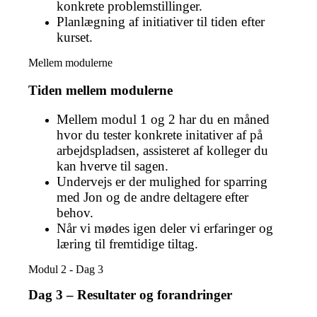
konkrete problemstillinger.
Planlægning af initiativer til tiden efter
kurset.
Mellem modulerne
Tiden mellem modulerne
Mellem modul 1 og 2 har du en måned
hvor du tester konkrete initativer af på
arbejdspladsen, assisteret af kolleger du
kan hverve til sagen.
Undervejs er der mulighed for sparring
med Jon og de andre deltagere efter
behov.
Når vi mødes igen deler vi erfaringer og
læring til fremtidige tiltag.
Modul 2 - Dag 3
Dag 3 – Resultater og forandringer