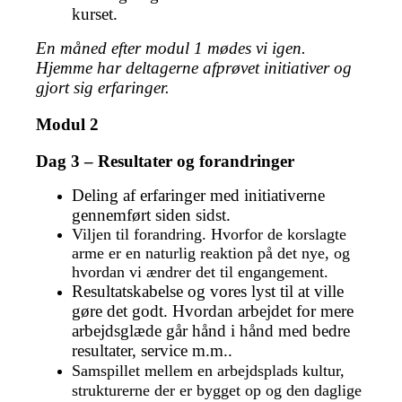
kurset.
En måned efter modul 1 mødes vi igen.
Hjemme har deltagerne afprøvet initiativer og
gjort sig erfaringer.
Modul 2
Dag 3 – Resultater og forandringer
Deling af erfaringer med initiativerne
gennemført siden sidst.
Viljen til forandring. Hvorfor de korslagte
arme er en naturlig reaktion på det nye, og
hvordan vi ændrer det til engangement.
Resultatskabelse og vores lyst til at ville
gøre det godt. Hvordan arbejdet for mere
arbejdsglæde går hånd i hånd med bedre
resultater, service m.m..
Samspillet mellem en arbejdsplads kultur,
strukturerne der er bygget op og den daglige