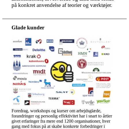
på konkret anvendelse af teorier og værktøjer.
Glade kunder
Foredrag, workshops og kurser om arbejdsglæde,
forandringer og personlig effektivitet har i snart to årtier
givet erfaringer fra mere end 1200 organisationer, hver
gang med fokus på at skabe konkrete forbedringer i