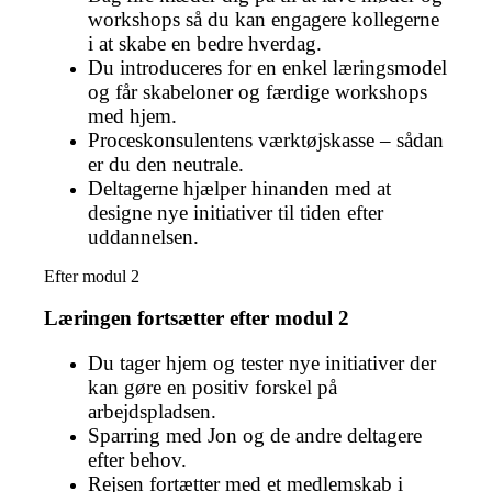
workshops så du kan engagere kollegerne
i at skabe en bedre hverdag.
Du introduceres for en enkel læringsmodel
og får skabeloner og færdige workshops
med hjem.
Proceskonsulentens værktøjskasse – sådan
er du den neutrale.
Deltagerne hjælper hinanden med at
designe nye initiativer til tiden efter
uddannelsen.
Efter modul 2
Læringen fortsætter efter modul 2
Du tager hjem og tester nye initiativer der
kan gøre en positiv forskel på
arbejdspladsen.
Sparring med Jon og de andre deltagere
efter behov.
Rejsen fortætter med et medlemskab i