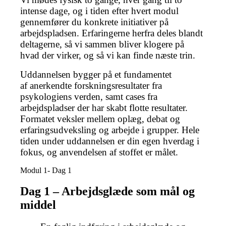
intense dage, og i tiden efter hvert modul
gennemfører du konkrete initiativer på
arbejdspladsen. Erfaringerne herfra deles blandt
deltagerne, så vi sammen bliver klogere på
hvad der virker, og så vi kan finde næste trin.
Uddannelsen bygger på et fundamentet
af anerkendte forskningsresultater fra
psykologiens verden, samt cases fra
arbejdspladser der har skabt flotte resultater.
Formatet veksler mellem oplæg, debat og
erfaringsudveksling og arbejde i grupper. Hele
tiden under uddannelsen er din egen hverdag i
fokus, og anvendelsen af stoffet er målet.
Modul 1- Dag 1
Dag 1 – Arbejdsglæde som mål og
middel