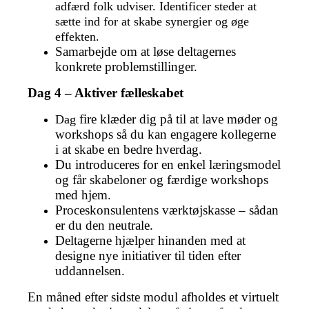
adfærd folk udviser. Identificer steder at
sætte ind for at skabe synergier og øge
effekten.
Samarbejde om at løse deltagernes
konkrete problemstillinger.
Dag 4 – Aktiver fælleskabet
fire klæder dig på til at lave møder og
Dag
workshops så du kan engagere kollegerne
i at skabe en bedre hverdag.
Du introduceres for en enkel læringsmodel
og får skabeloner og færdige workshops
med hjem.
Proceskonsulentens værktøjskasse – sådan
er du den neutrale.
Deltagerne hjælper hinanden med at
designe nye initiativer til tiden efter
uddannelsen.
En måned efter sidste modul afholdes et virtuelt