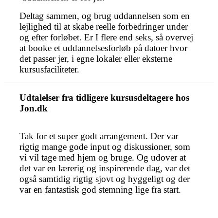
Deltag sammen, og brug uddannelsen som en
lejlighed til at skabe reelle forbedringer under
og efter forløbet. Er I flere end seks, så overvej
at booke et uddannelsesforløb på datoer hvor
det passer jer, i egne lokaler eller eksterne
kursusfaciliteter.
Udtalelser fra tidligere kursusdeltagere hos
Jon.dk
Tak for et super godt arrangement. Der var
rigtig mange gode input og diskussioner, som
vi vil tage med hjem og bruge. Og udover at
det var en lærerig og inspirerende dag, var det
også samtidig rigtig sjovt og hyggeligt og der
var en fantastisk god stemning lige fra start.