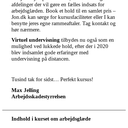
afdelinger der vil gøre en fælles indsats for
arbejdsglæden. Book et hold til en samlet pris –
Jon.dk kan sørge for kursusfaciliteter eller I kan
benytte jeres egne rammeaftaler. Tag kontakt og
hør nærmere.
Virtuel undervisning
tilbydes nu også som en
mulighed ved lukkede hold, efter der i 2020
blev indsamlet gode erfaringer med
undervisning på distancen.
Tusind tak for sidst… Perfekt kursus!
Max Jelling
Arbejdsskadestyrrelsen
Indhold i kurset om arbejdsglæde