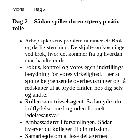
Modul 1 - Dag 2
Dag 2 – Sådan spiller du en større, positiv
rolle
Arbejdspladsens problem nummer et: Brok
og dårlig stemning. De skjulte omkostninger
ved brok, hvor det kommer fra og hvordan
man håndterer det.
Fokus, kontrol og vores egen indstillings
betydning for vores virkelighed. Lær at
spotte begrænsende overbevisninger og få
redskaber til at bryde cirklen hos dig selv
og andre.
Rollen som trivselsagent. Sådan yder du
indflydelse, med og uden formelt
ledelsesansvar.
Ambassadører i forsamlingen. Sådan
hverver du kolleger til din mission.
Samarbejde om at løse deltagernes