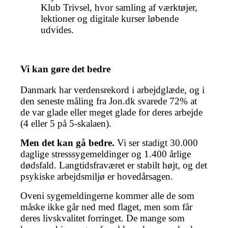
Klub Trivsel, hvor samling af værktøjer,
lektioner og digitale kurser løbende
udvides.
Vi kan gøre det bedre
Danmark har verdensrekord i arbejdglæde, og i
den seneste måling fra Jon.dk svarede 72% at
de var glade eller meget glade for deres arbejde
(4 eller 5 på 5-skalaen).
Men det kan gå bedre.
Vi ser stadigt 30.000
daglige stresssygemeldinger og 1.400 årlige
dødsfald. Langtidsfraværet er stabilt højt, og det
psykiske arbejdsmiljø er hovedårsagen.
Oveni sygemeldingerne kommer alle de som
måske ikke går ned med flaget, men som får
deres livskvalitet forringet. De mange som