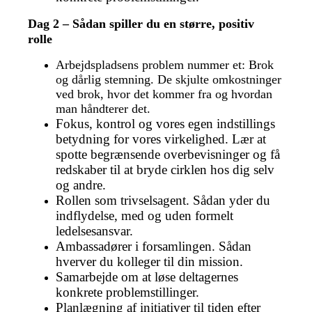
Dag 2 – Sådan spiller du en større, positiv
rolle
Arbejdspladsens problem nummer et: Brok
og dårlig stemning. De skjulte omkostninger
ved brok, hvor det kommer fra og hvordan
man håndterer det.
Fokus, kontrol og vores egen indstillings
betydning for vores virkelighed. Lær at
spotte begrænsende overbevisninger og få
redskaber til at bryde cirklen hos dig selv
og andre.
Rollen som trivselsagent. Sådan yder du
indflydelse, med og uden formelt
ledelsesansvar.
Ambassadører i forsamlingen. Sådan
hverver du kolleger til din mission.
Samarbejde om at løse deltagernes
konkrete problemstillinger.
Planlægning af initiativer til tiden efter