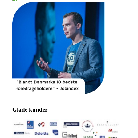
Glade kunder