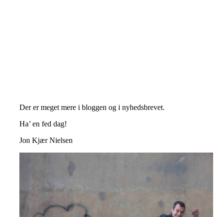
Der er meget mere i bloggen og i nyhedsbrevet.
Ha’ en fed dag!
Jon Kjær Nielsen