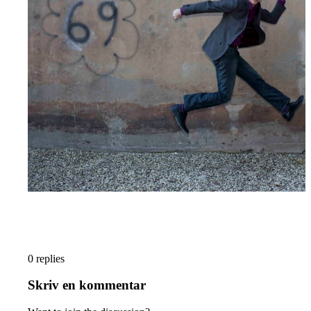
0
replies
Skriv en kommentar