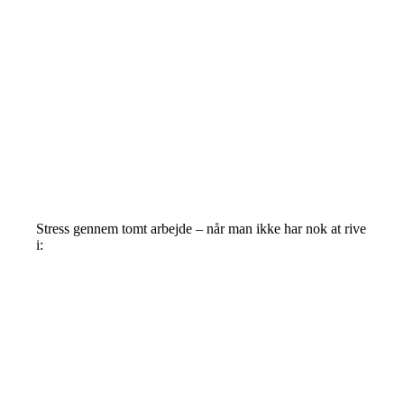
Stress gennem tomt arbejde – når man ikke har nok at rive
i: