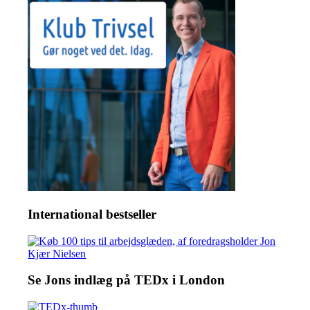
International bestseller
Se Jons indlæg på TEDx i London