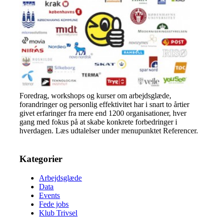
Foredrag, workshops og kurser om arbejdsglæde,
forandringer og personlig effektivitet har i snart to årtier
givet erfaringer fra mere end 1200 organisationer, hver
gang med fokus på at skabe konkrete forbedringer i
hverdagen. Læs udtalelser under menupunktet Referencer.
Kategorier
Arbejdsglæde
Data
Events
Fede jobs
Klub Trivsel