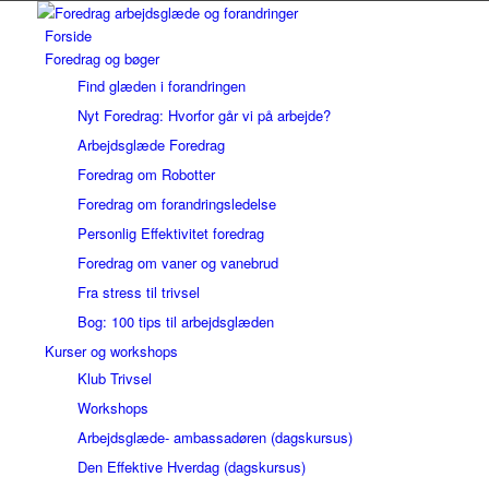
Forside
Foredrag og bøger
Find glæden i forandringen
Nyt Foredrag: Hvorfor går vi på arbejde?
Arbejdsglæde Foredrag
Foredrag om Robotter
Foredrag om forandringsledelse
Personlig Effektivitet foredrag
Foredrag om vaner og vanebrud
Fra stress til trivsel
Bog: 100 tips til arbejdsglæden
Kurser og workshops
Klub Trivsel
Workshops
Arbejdsglæde- ambassadøren (dagskursus)
Den Effektive Hverdag (dagskursus)