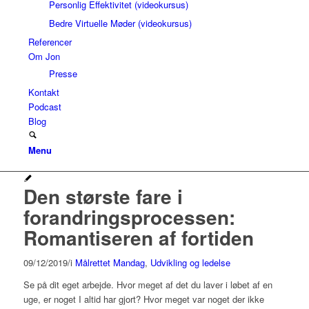
Personlig Effektivitet (videokursus)
Bedre Virtuelle Møder (videokursus)
Referencer
Om Jon
Presse
Kontakt
Podcast
Blog
Menu
Den største fare i
forandringsprocessen:
Romantiseren af fortiden
09/12/2019
/
i
Målrettet Mandag
,
Udvikling og ledelse
Se på dit eget arbejde. Hvor meget af det du laver i løbet af en
uge, er noget I altid har gjort? Hvor meget var noget der ikke