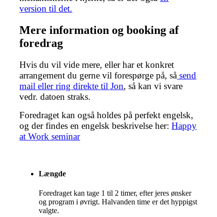
version til det.
Mere information og booking af
foredrag
Hvis du vil vide mere, eller har et konkret
arrangement du gerne vil forespørge på, så
send
mail eller ring direkte til Jon
, så kan vi svare
vedr. datoen straks.
Foredraget kan også holdes på perfekt engelsk,
og der findes en engelsk beskrivelse her:
Happy
at Work seminar
Længde
Foredraget kan tage 1 til 2 timer, efter jeres ønsker
og program i øvrigt. Halvanden time er det hyppigst
valgte.