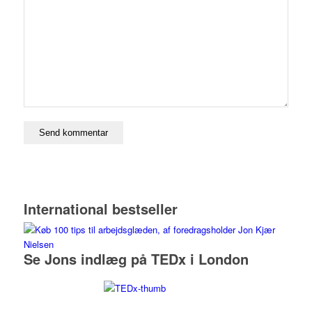
International bestseller
Se Jons indlæg på TEDx i London