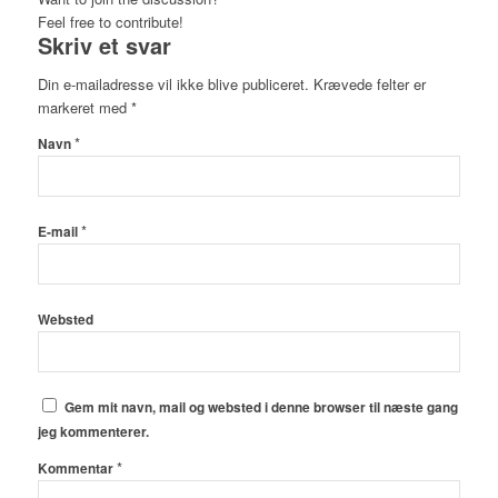
Feel free to contribute!
Skriv et svar
Din e-mailadresse vil ikke blive publiceret.
Krævede felter er
markeret med
*
*
Navn
*
E-mail
Websted
Gem mit navn, mail og websted i denne browser til næste gang
jeg kommenterer.
*
Kommentar