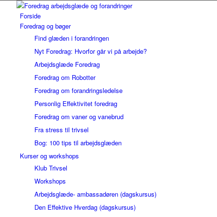
Forside
Foredrag og bøger
Find glæden i forandringen
Nyt Foredrag: Hvorfor går vi på arbejde?
Arbejdsglæde Foredrag
Foredrag om Robotter
Foredrag om forandringsledelse
Personlig Effektivitet foredrag
Foredrag om vaner og vanebrud
Fra stress til trivsel
Bog: 100 tips til arbejdsglæden
Kurser og workshops
Klub Trivsel
Workshops
Arbejdsglæde- ambassadøren (dagskursus)
Den Effektive Hverdag (dagskursus)