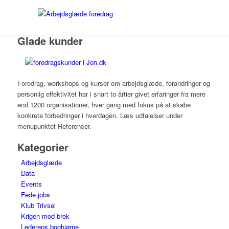
Glade kunder
Foredrag, workshops og kurser om arbejdsglæde, forandringer og
personlig effektivitet har i snart to årtier givet erfaringer fra mere
end 1200 organisationer, hver gang med fokus på at skabe
konkrete forbedringer i hverdagen. Læs udtalelser under
menupunktet Referencer.
Kategorier
Arbejdsglæde
Data
Events
Fede jobs
Klub Trivsel
Krigen mod brok
Lederens boghjørne