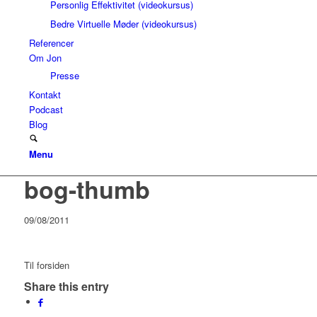
Personlig Effektivitet (videokursus)
Bedre Virtuelle Møder (videokursus)
Referencer
Om Jon
Presse
Kontakt
Podcast
Blog
Menu
bog-thumb
09/08/2011
Til forsiden
Share this entry