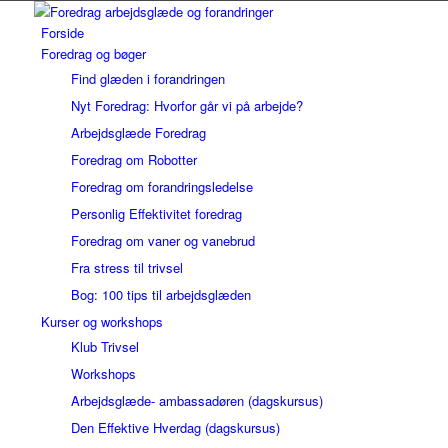
Forside
Foredrag og bøger
Find glæden i forandringen
Nyt Foredrag: Hvorfor går vi på arbejde?
Arbejdsglæde Foredrag
Foredrag om Robotter
Foredrag om forandringsledelse
Personlig Effektivitet foredrag
Foredrag om vaner og vanebrud
Fra stress til trivsel
Bog: 100 tips til arbejdsglæden
Kurser og workshops
Klub Trivsel
Workshops
Arbejdsglæde- ambassadøren (dagskursus)
Den Effektive Hverdag (dagskursus)