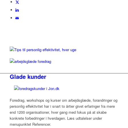
Glade kunder
Foredrag, workshops og kurser om arbejdsglæde, forandringer og
personlig effektivitet har i snart to årtier givet erfaringer fra mere
end 1200 organisationer, hver gang med fokus på at skabe
konkrete forbedringer i hverdagen. Læs udtalelser under
menupunktet Referencer.