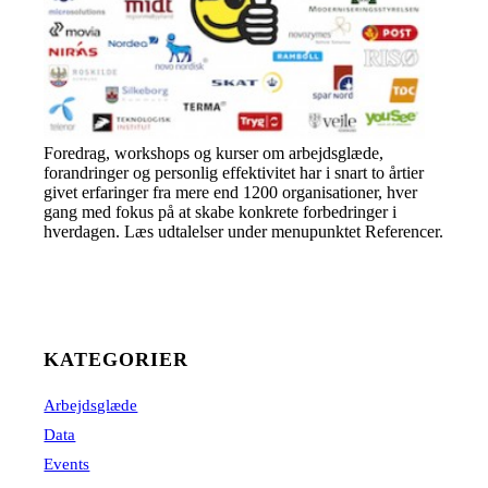
Foredrag, workshops og kurser om arbejdsglæde,
forandringer og personlig effektivitet har i snart to årtier
givet erfaringer fra mere end 1200 organisationer, hver
gang med fokus på at skabe konkrete forbedringer i
hverdagen. Læs udtalelser under menupunktet Referencer.
KATEGORIER
Arbejdsglæde
Data
Events