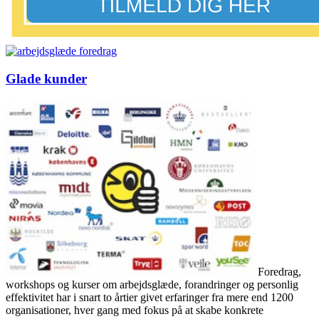
Glade kunder
Foredrag,
workshops og kurser om arbejdsglæde, forandringer og personlig
effektivitet har i snart to årtier givet erfaringer fra mere end 1200
organisationer, hver gang med fokus på at skabe konkrete