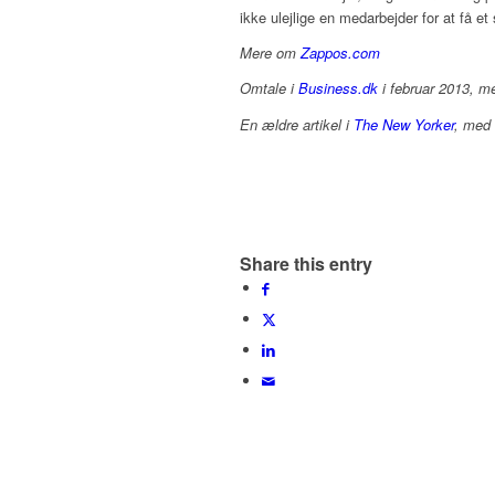
ikke ulejlige en medarbejder for at få et
Mere om
Zappos.com
Omtale i
Business.dk
i februar 2013, m
En ældre artikel i
The New Yorker
, med 
Share this entry