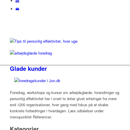
Glade kunder
Foredrag, workshops og kurser om arbejdsglæde, forandringer og
personlig effektivitet har i snart to årtier givet erfaringer fra mere
end 1200 organisationer, hver gang med fokus på at skabe
konkrete forbedringer i hverdagen. Læs udtalelser under
menupunktet Referencer.
Kategorier