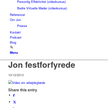
Personlig Effektivitet (videokursus)
Bedre Virtuelle Møder (videokursus)
Referencer
Om Jon
Presse
Kontakt
Podcast
Blog
Menu
Jon festforfyrede
10/12/2013
Share this entry