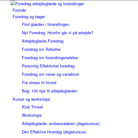
Forside
Foredrag og bøger
Find glæden i forandringen
Nyt Foredrag: Hvorfor går vi på arbejde?
Arbejdsglæde Foredrag
Foredrag om Robotter
Foredrag om forandringsledelse
Personlig Effektivitet foredrag
Foredrag om vaner og vanebrud
Fra stress til trivsel
Bog: 100 tips til arbejdsglæden
Kurser og workshops
Klub Trivsel
Workshops
Arbejdsglæde- ambassadøren (dagskursus)
Den Effektive Hverdag (dagskursus)