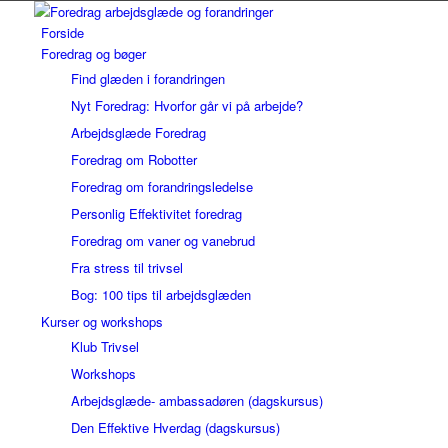
Forside
Foredrag og bøger
Find glæden i forandringen
Nyt Foredrag: Hvorfor går vi på arbejde?
Arbejdsglæde Foredrag
Foredrag om Robotter
Foredrag om forandringsledelse
Personlig Effektivitet foredrag
Foredrag om vaner og vanebrud
Fra stress til trivsel
Bog: 100 tips til arbejdsglæden
Kurser og workshops
Klub Trivsel
Workshops
Arbejdsglæde- ambassadøren (dagskursus)
Den Effektive Hverdag (dagskursus)