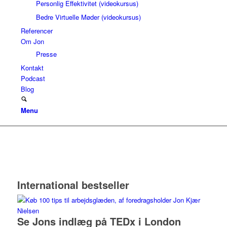
Personlig Effektivitet (videokursus)
Bedre Virtuelle Møder (videokursus)
Referencer
Om Jon
Presse
Kontakt
Podcast
Blog
Menu
International bestseller
Se Jons indlæg på TEDx i London