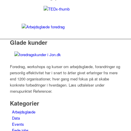
Glade kunder
Foredrag, workshops og kurser om arbejdsglæde, forandringer og
personlig effektivitet har i snart to årtier givet erfaringer fra mere
end 1200 organisationer, hver gang med fokus på at skabe
konkrete forbedringer i hverdagen. Læs udtalelser under
menupunktet Referencer.
Kategorier
Arbejdsglæde
Data
Events
Fede jobs