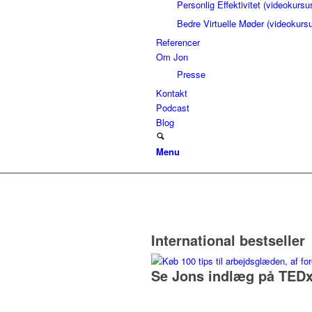
Personlig Effektivitet (videokursu
Bedre Virtuelle Møder (videokurs
Referencer
Om Jon
Presse
Kontakt
Podcast
Blog
Menu
International bestseller
Se Jons indlæg på TEDx