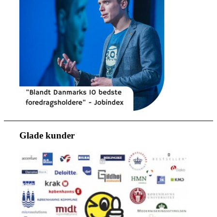
Glade kunder