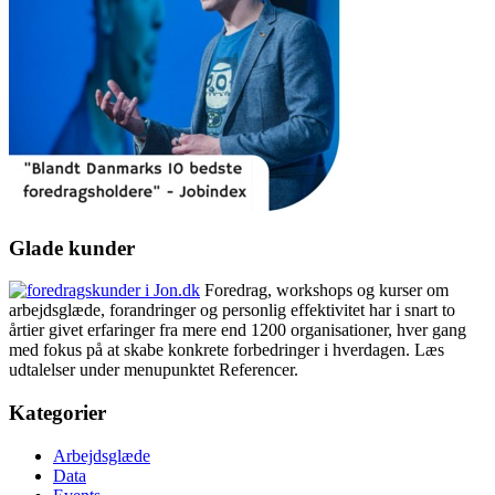
Glade kunder
Foredrag, workshops og kurser om
arbejdsglæde, forandringer og personlig effektivitet har i snart to
årtier givet erfaringer fra mere end 1200 organisationer, hver gang
med fokus på at skabe konkrete forbedringer i hverdagen. Læs
udtalelser under menupunktet Referencer.
Kategorier
Arbejdsglæde
Data