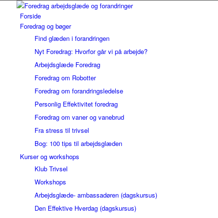
Forside
Foredrag og bøger
Find glæden i forandringen
Nyt Foredrag: Hvorfor går vi på arbejde?
Arbejdsglæde Foredrag
Foredrag om Robotter
Foredrag om forandringsledelse
Personlig Effektivitet foredrag
Foredrag om vaner og vanebrud
Fra stress til trivsel
Bog: 100 tips til arbejdsglæden
Kurser og workshops
Klub Trivsel
Workshops
Arbejdsglæde- ambassadøren (dagskursus)
Den Effektive Hverdag (dagskursus)