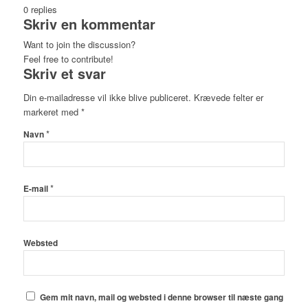
0
replies
Skriv en kommentar
Want to join the discussion?
Feel free to contribute!
Skriv et svar
Din e-mailadresse vil ikke blive publiceret.
Krævede felter er
markeret med
*
*
Navn
*
E-mail
Websted
Gem mit navn, mail og websted i denne browser til næste gang