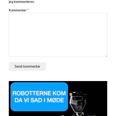
jeg kommenterer.
*
Kommentar