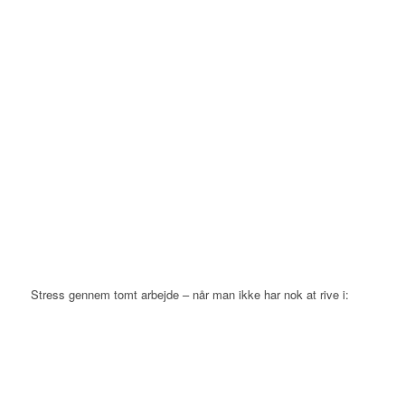
Stress gennem tomt arbejde – når man ikke har nok at rive i: