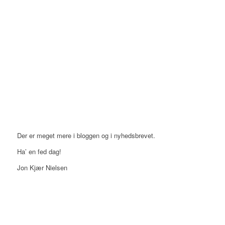
Der er meget mere i bloggen og i nyhedsbrevet.
Ha’ en fed dag!
Jon Kjær Nielsen