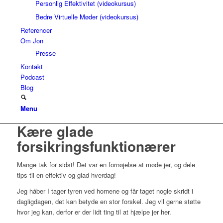
Personlig Effektivitet (videokursus)
Bedre Virtuelle Møder (videokursus)
Referencer
Om Jon
Presse
Kontakt
Podcast
Blog
Menu
Kære glade
forsikringsfunktionærer
Mange tak for sidst! Det var en fornøjelse at møde jer, og dele
tips til en effektiv og glad hverdag!
Jeg håber I tager tyren ved hornene og får taget nogle skridt i
dagligdagen, det kan betyde en stor forskel. Jeg vil gerne støtte
hvor jeg kan, derfor er der lidt ting til at hjælpe jer her.