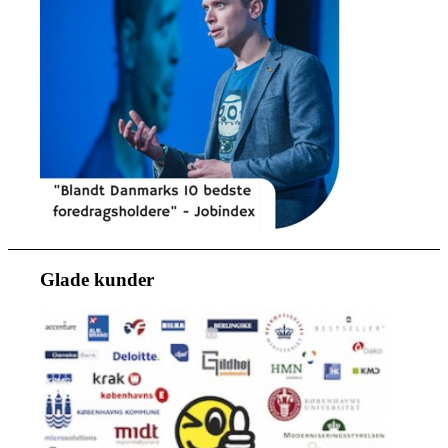
Glade kunder