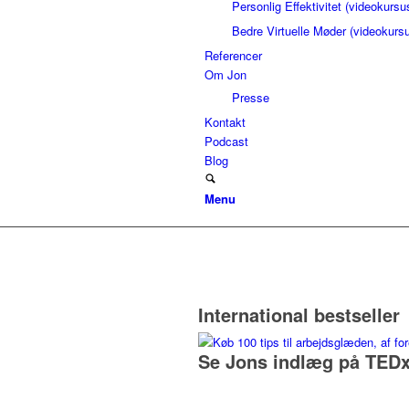
Personlig Effektivitet (videokursu
Bedre Virtuelle Møder (videokurs
Referencer
Om Jon
Presse
Kontakt
Podcast
Blog
Menu
International bestseller
Se Jons indlæg på TEDx