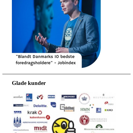
Glade kunder