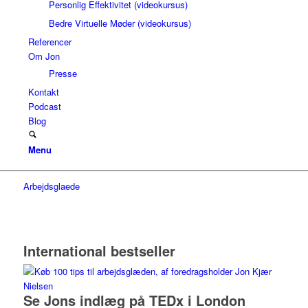
Personlig Effektivitet (videokursus)
Bedre Virtuelle Møder (videokursus)
Referencer
Om Jon
Presse
Kontakt
Podcast
Blog
Menu
Arbejdsglaede
International bestseller
Se Jons indlæg på TEDx i London