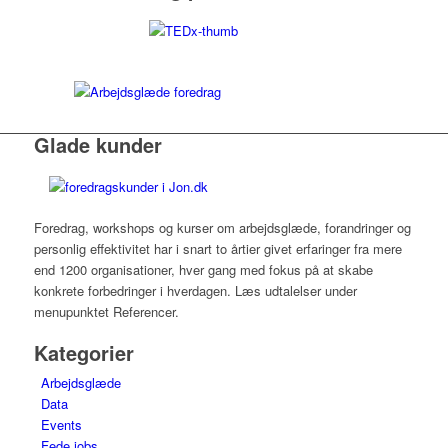
Glade kunder
Foredrag, workshops og kurser om arbejdsglæde, forandringer og
personlig effektivitet har i snart to årtier givet erfaringer fra mere
end 1200 organisationer, hver gang med fokus på at skabe
konkrete forbedringer i hverdagen. Læs udtalelser under
menupunktet Referencer.
Kategorier
Arbejdsglæde
Data
Events
Fede jobs