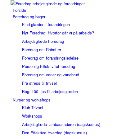
Forside
Foredrag og bøger
Find glæden i forandringen
Nyt Foredrag: Hvorfor går vi på arbejde?
Arbejdsglæde Foredrag
Foredrag om Robotter
Foredrag om forandringsledelse
Personlig Effektivitet foredrag
Foredrag om vaner og vanebrud
Fra stress til trivsel
Bog: 100 tips til arbejdsglæden
Kurser og workshops
Klub Trivsel
Workshops
Arbejdsglæde- ambassadøren (dagskursus)
Den Effektive Hverdag (dagskursus)