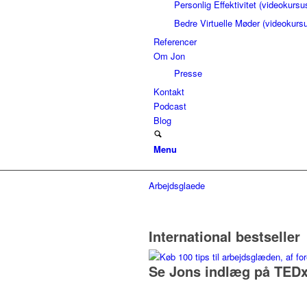
Personlig Effektivitet (videokursu
Bedre Virtuelle Møder (videokurs
Referencer
Om Jon
Presse
Kontakt
Podcast
Blog
Menu
Arbejdsglaede
International bestseller
Se Jons indlæg på TEDx