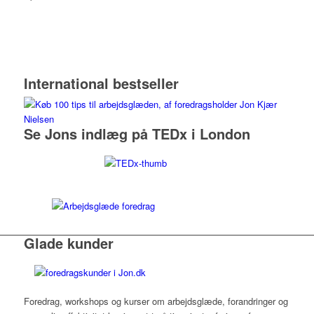
International bestseller
Se Jons indlæg på TEDx i London
Glade kunder
Foredrag, workshops og kurser om arbejdsglæde, forandringer og