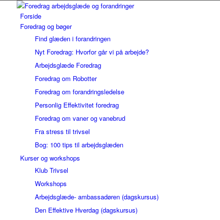
Forside
Foredrag og bøger
Find glæden i forandringen
Nyt Foredrag: Hvorfor går vi på arbejde?
Arbejdsglæde Foredrag
Foredrag om Robotter
Foredrag om forandringsledelse
Personlig Effektivitet foredrag
Foredrag om vaner og vanebrud
Fra stress til trivsel
Bog: 100 tips til arbejdsglæden
Kurser og workshops
Klub Trivsel
Workshops
Arbejdsglæde- ambassadøren (dagskursus)
Den Effektive Hverdag (dagskursus)