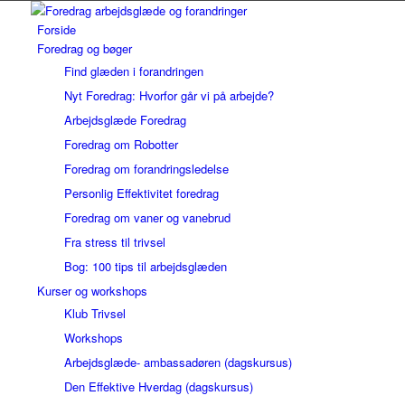
Forside
Foredrag og bøger
Find glæden i forandringen
Nyt Foredrag: Hvorfor går vi på arbejde?
Arbejdsglæde Foredrag
Foredrag om Robotter
Foredrag om forandringsledelse
Personlig Effektivitet foredrag
Foredrag om vaner og vanebrud
Fra stress til trivsel
Bog: 100 tips til arbejdsglæden
Kurser og workshops
Klub Trivsel
Workshops
Arbejdsglæde- ambassadøren (dagskursus)
Den Effektive Hverdag (dagskursus)