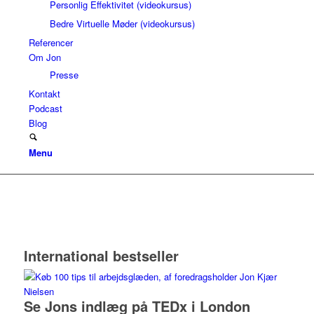
Personlig Effektivitet (videokursus)
Bedre Virtuelle Møder (videokursus)
Referencer
Om Jon
Presse
Kontakt
Podcast
Blog
Menu
International bestseller
Se Jons indlæg på TEDx i London