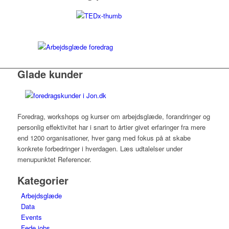
Glade kunder
Foredrag, workshops og kurser om arbejdsglæde, forandringer og
personlig effektivitet har i snart to årtier givet erfaringer fra mere
end 1200 organisationer, hver gang med fokus på at skabe
konkrete forbedringer i hverdagen. Læs udtalelser under
menupunktet Referencer.
Kategorier
Arbejdsglæde
Data
Events
Fede jobs