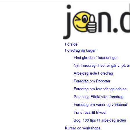
Forside
Foredrag og bøger
Find glæden i forandringen
Nyt Foredrag: Hvorfor går vi på a
Arbejdsglæde Foredrag
Foredrag om Robotter
Foredrag om forandringsledelse
Personlig Effektivitet foredrag
Foredrag om vaner og vanebrud
Fra stress til trivsel
Bog: 100 tips til arbejdsglæden
Kurser og workshops