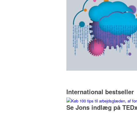
International bestseller
Se Jons indlæg på TEDx