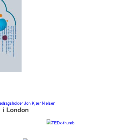
 i London