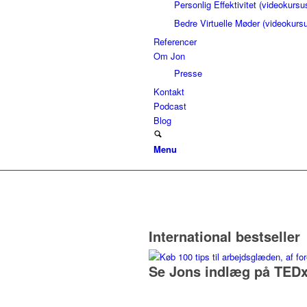
Personlig Effektivitet (videokursu
Bedre Virtuelle Møder (videokurs
Referencer
Om Jon
Presse
Kontakt
Podcast
Blog
Menu
International bestseller
Se Jons indlæg på TEDx