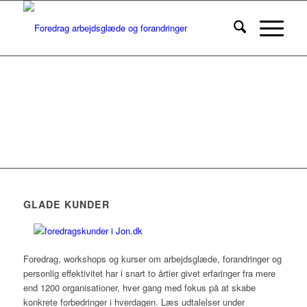
GLADE KUNDER
Foredrag, workshops og kurser om arbejdsglæde, forandringer og
personlig effektivitet har i snart to årtier givet erfaringer fra mere
end 1200 organisationer, hver gang med fokus på at skabe
konkrete forbedringer i hverdagen. Læs udtalelser under