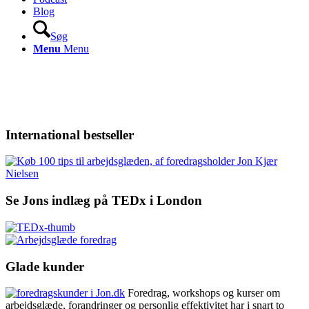
Blog
Søg
Menu
Menu
International bestseller
Se Jons indlæg på TEDx i London
Glade kunder
Foredrag, workshops og kurser om
arbejdsglæde, forandringer og personlig effektivitet har i snart to