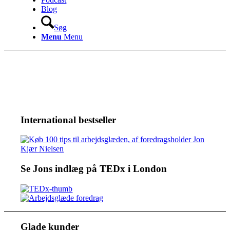
Blog
Søg
Menu
Menu
International bestseller
Se Jons indlæg på TEDx i London
Glade kunder