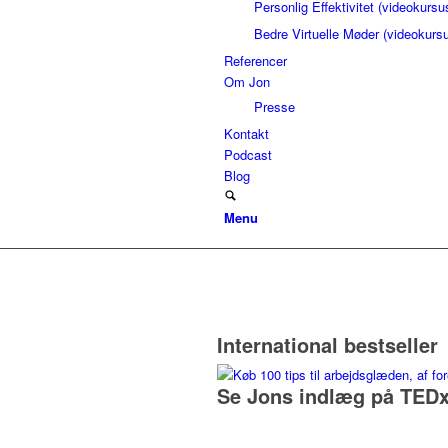
Personlig Effektivitet (videokursu
Bedre Virtuelle Møder (videokurs
Referencer
Om Jon
Presse
Kontakt
Podcast
Blog
Menu
International bestseller
Se Jons indlæg på TEDx