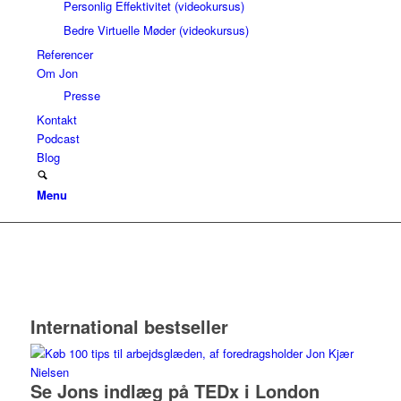
Personlig Effektivitet (videokursus)
Bedre Virtuelle Møder (videokursus)
Referencer
Om Jon
Presse
Kontakt
Podcast
Blog
Menu
International bestseller
Se Jons indlæg på TEDx i London