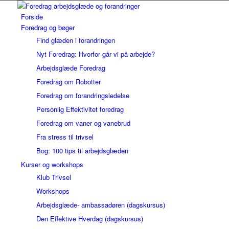
Forside
Foredrag og bøger
Find glæden i forandringen
Nyt Foredrag: Hvorfor går vi på arbejde?
Arbejdsglæde Foredrag
Foredrag om Robotter
Foredrag om forandringsledelse
Personlig Effektivitet foredrag
Foredrag om vaner og vanebrud
Fra stress til trivsel
Bog: 100 tips til arbejdsglæden
Kurser og workshops
Klub Trivsel
Workshops
Arbejdsglæde- ambassadøren (dagskursus)
Den Effektive Hverdag (dagskursus)