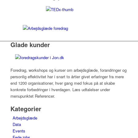
Glade kunder
Foredrag, workshops og kurser om arbejdsglæde, forandringer og
personlig effektivitet har i snart to årtier givet erfaringer fra mere
end 1200 organisationer, hver gang med fokus på at skabe
konkrete forbedringer i hverdagen. Læs udtalelser under
menupunktet Referencer.
Kategorier
Arbejdsglæde
Data
Events
Fede jobs