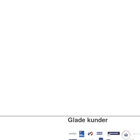
Glade kunder