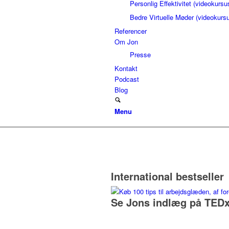
Personlig Effektivitet (videokursu
Bedre Virtuelle Møder (videokurs
Referencer
Om Jon
Presse
Kontakt
Podcast
Blog
Menu
International bestseller
Se Jons indlæg på TEDx