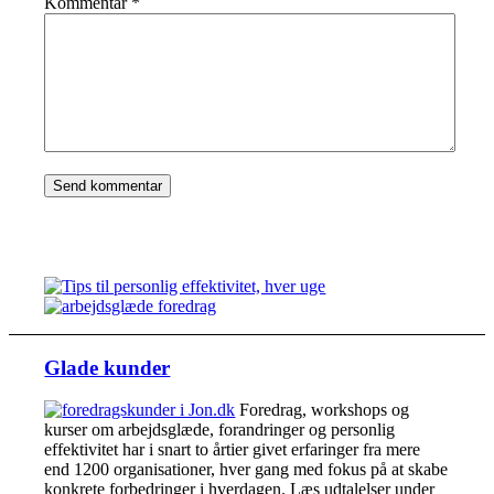
Kommentar
*
Glade kunder
Foredrag, workshops og
kurser om arbejdsglæde, forandringer og personlig
effektivitet har i snart to årtier givet erfaringer fra mere
end 1200 organisationer, hver gang med fokus på at skabe
konkrete forbedringer i hverdagen. Læs udtalelser under