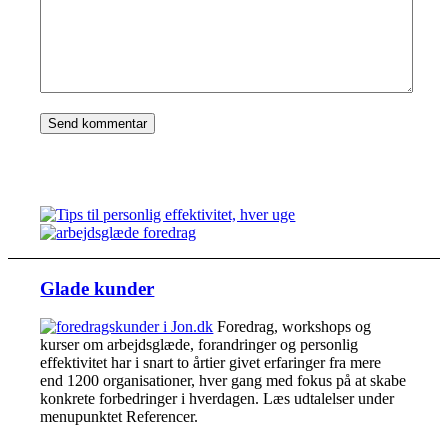
Glade kunder
Foredrag, workshops og
kurser om arbejdsglæde, forandringer og personlig
effektivitet har i snart to årtier givet erfaringer fra mere
end 1200 organisationer, hver gang med fokus på at skabe
konkrete forbedringer i hverdagen. Læs udtalelser under
menupunktet Referencer.