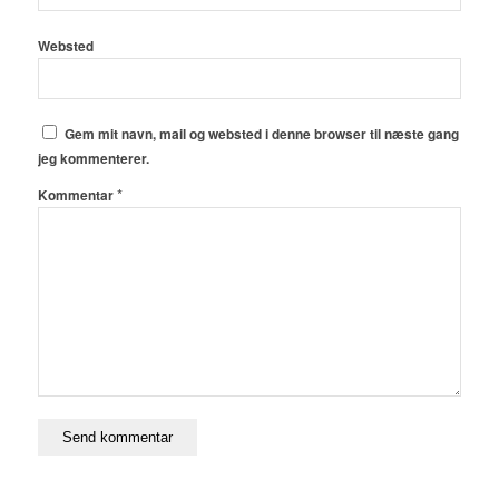
Websted
Gem mit navn, mail og websted i denne browser til næste gang
jeg kommenterer.
*
Kommentar