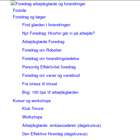
Forside
Foredrag og bøger
Find glæden i forandringen
Nyt Foredrag: Hvorfor går vi på arbejde?
Arbejdsglæde Foredrag
Foredrag om Robotter
Foredrag om forandringsledelse
Personlig Effektivitet foredrag
Foredrag om vaner og vanebrud
Fra stress til trivsel
Bog: 100 tips til arbejdsglæden
Kurser og workshops
Klub Trivsel
Workshops
Arbejdsglæde- ambassadøren (dagskursus)
Den Effektive Hverdag (dagskursus)