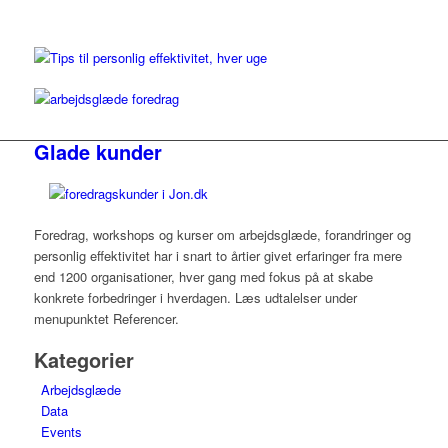
Glade kunder
Foredrag, workshops og kurser om arbejdsglæde, forandringer og
personlig effektivitet har i snart to årtier givet erfaringer fra mere
end 1200 organisationer, hver gang med fokus på at skabe
konkrete forbedringer i hverdagen. Læs udtalelser under
menupunktet Referencer.
Kategorier
Arbejdsglæde
Data
Events