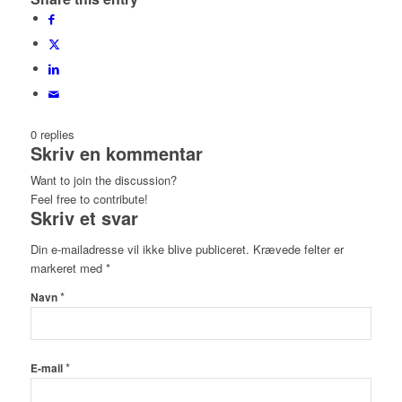
0
replies
Skriv en kommentar
Want to join the discussion?
Feel free to contribute!
Skriv et svar
Din e-mailadresse vil ikke blive publiceret.
Krævede felter er
markeret med
*
*
Navn
*
E-mail