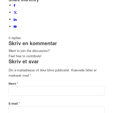
0
replies
Skriv en kommentar
Want to join the discussion?
Feel free to contribute!
Skriv et svar
Din e-mailadresse vil ikke blive publiceret.
Krævede felter er
markeret med
*
*
Navn
*
E-mail