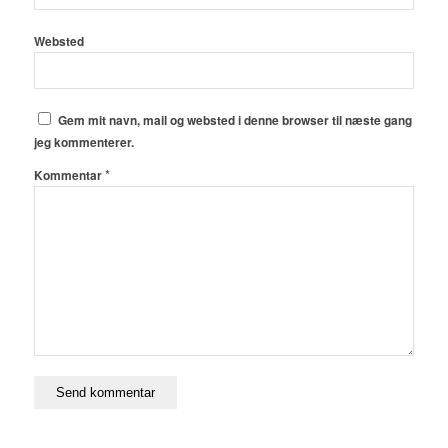
Websted
Gem mit navn, mail og websted i denne browser til næste gang
jeg kommenterer.
*
Kommentar