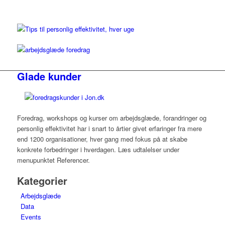
Glade kunder
Foredrag, workshops og kurser om arbejdsglæde, forandringer og
personlig effektivitet har i snart to årtier givet erfaringer fra mere
end 1200 organisationer, hver gang med fokus på at skabe
konkrete forbedringer i hverdagen. Læs udtalelser under
menupunktet Referencer.
Kategorier
Arbejdsglæde
Data
Events