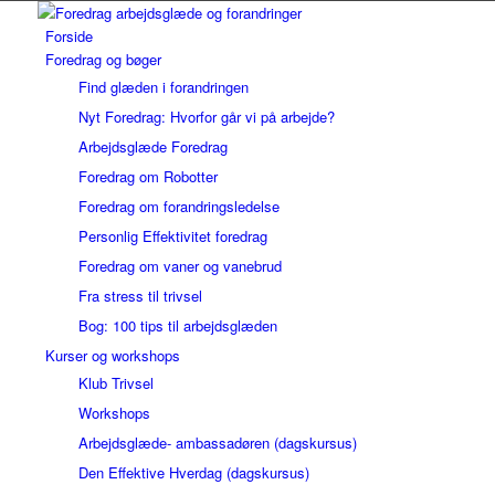
Forside
Foredrag og bøger
Find glæden i forandringen
Nyt Foredrag: Hvorfor går vi på arbejde?
Arbejdsglæde Foredrag
Foredrag om Robotter
Foredrag om forandringsledelse
Personlig Effektivitet foredrag
Foredrag om vaner og vanebrud
Fra stress til trivsel
Bog: 100 tips til arbejdsglæden
Kurser og workshops
Klub Trivsel
Workshops
Arbejdsglæde- ambassadøren (dagskursus)
Den Effektive Hverdag (dagskursus)