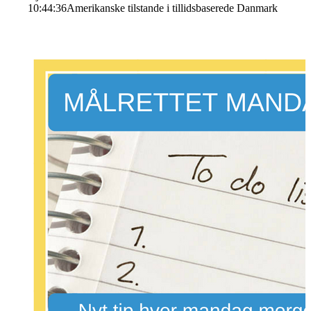
10:44:36
Amerikanske tilstande i tillidsbaserede Danmark