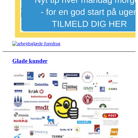
Glade kunder