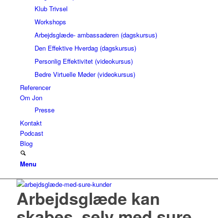
Klub Trivsel
Workshops
Arbejdsglæde- ambassadøren (dagskursus)
Den Effektive Hverdag (dagskursus)
Personlig Effektivitet (videokursus)
Bedre Virtuelle Møder (videokursus)
Referencer
Om Jon
Presse
Kontakt
Podcast
Blog
Menu
Arbejdsglæde kan
skabes, selv med sure