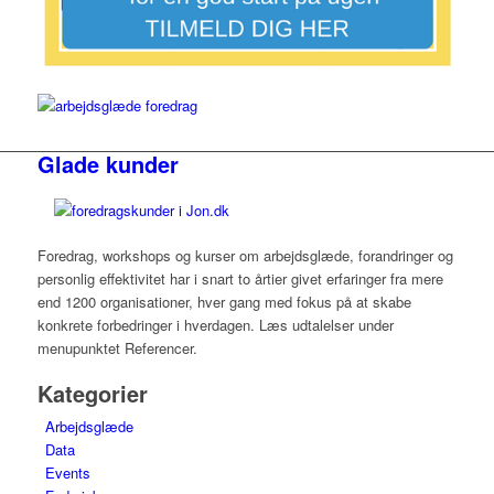
Glade kunder
Foredrag, workshops og kurser om arbejdsglæde, forandringer og
personlig effektivitet har i snart to årtier givet erfaringer fra mere
end 1200 organisationer, hver gang med fokus på at skabe
konkrete forbedringer i hverdagen. Læs udtalelser under
menupunktet Referencer.
Kategorier
Arbejdsglæde
Data
Events