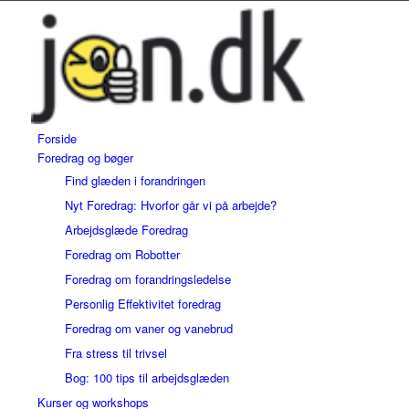
Forside
Foredrag og bøger
Find glæden i forandringen
Nyt Foredrag: Hvorfor går vi på arbejde?
Arbejdsglæde Foredrag
Foredrag om Robotter
Foredrag om forandringsledelse
Personlig Effektivitet foredrag
Foredrag om vaner og vanebrud
Fra stress til trivsel
Bog: 100 tips til arbejdsglæden
Kurser og workshops