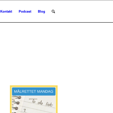
Kontakt
Podcast
Blog