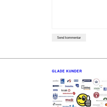
GLADE KUNDER