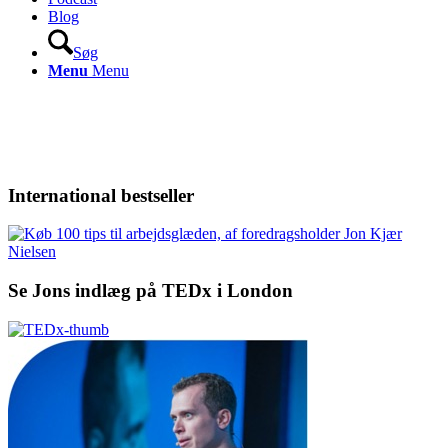
Blog
Søg
Menu
Menu
International bestseller
Se Jons indlæg på TEDx i London