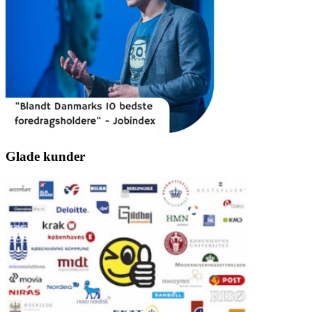
Glade kunder