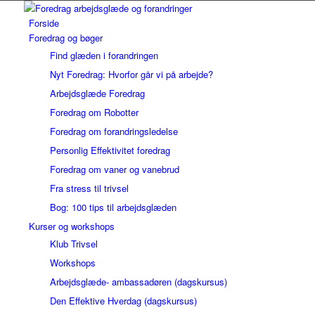
Forside
Foredrag og bøger
Find glæden i forandringen
Nyt Foredrag: Hvorfor går vi på arbejde?
Arbejdsglæde Foredrag
Foredrag om Robotter
Foredrag om forandringsledelse
Personlig Effektivitet foredrag
Foredrag om vaner og vanebrud
Fra stress til trivsel
Bog: 100 tips til arbejdsglæden
Kurser og workshops
Klub Trivsel
Workshops
Arbejdsglæde- ambassadøren (dagskursus)
Den Effektive Hverdag (dagskursus)