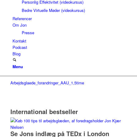
Personlig Effektivitet (videokursus)
Bedre Virtuelle Møder (videokursus)
Referencer
Om Jon
Presse
Kontakt
Podcast
Blog
Menu
Arbejdsglaede_forandringer_AAU_1,5time
International bestseller
Se Jons indlæg på TEDx i London