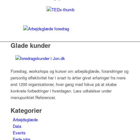
Glade kunder
Foredrag, workshops og kurser om arbejdsglæde, forandringer og
personlig effektivitet har i snart to årtier givet erfaringer fra mere
end 1200 organisationer, hver gang med fokus på at skabe
konkrete forbedringer i hverdagen. Læs udtalelser under
menupunktet Referencer.
Kategorier
Arbejdsglæde
Data
Events
Fede jobs