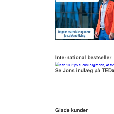
International bestseller
Se Jons indlæg på TEDx
Glade kunder