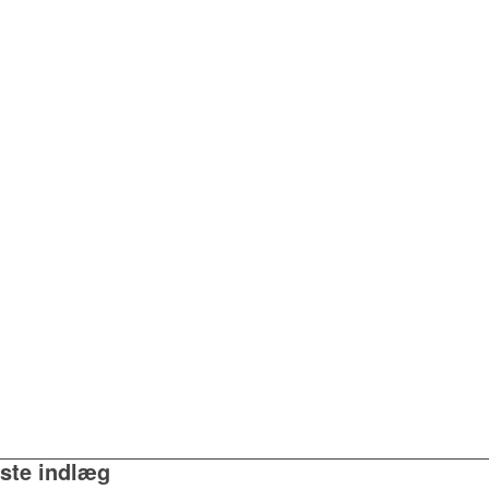
ste indlæg