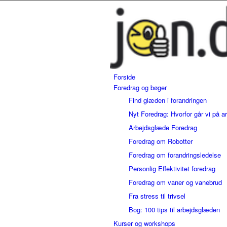
Forside
Foredrag og bøger
Find glæden i forandringen
Nyt Foredrag: Hvorfor går vi på a
Arbejdsglæde Foredrag
Foredrag om Robotter
Foredrag om forandringsledelse
Personlig Effektivitet foredrag
Foredrag om vaner og vanebrud
Fra stress til trivsel
Bog: 100 tips til arbejdsglæden
Kurser og workshops