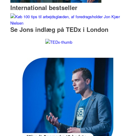
International bestseller
Se Jons indlæg på TEDx i London