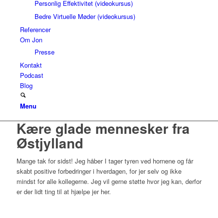
Personlig Effektivitet (videokursus)
Bedre Virtuelle Møder (videokursus)
Referencer
Om Jon
Presse
Kontakt
Podcast
Blog
Menu
Kære glade mennesker fra
Østjylland
Mange tak for sidst! Jeg håber I tager tyren ved hornene og får
skabt positive forbedringer i hverdagen, for jer selv og ikke
mindst for alle kollegerne. Jeg vil gerne støtte hvor jeg kan, derfor
er der lidt ting til at hjælpe jer her.