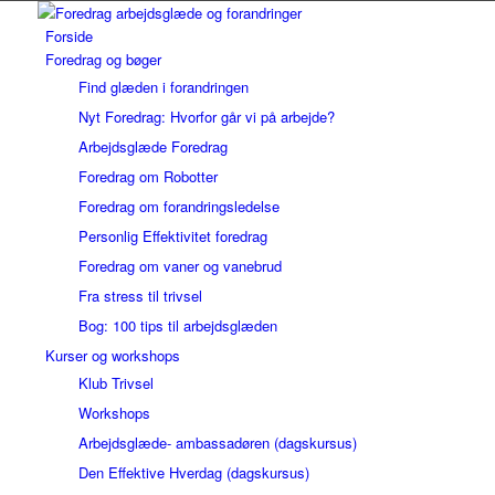
Forside
Foredrag og bøger
Find glæden i forandringen
Nyt Foredrag: Hvorfor går vi på arbejde?
Arbejdsglæde Foredrag
Foredrag om Robotter
Foredrag om forandringsledelse
Personlig Effektivitet foredrag
Foredrag om vaner og vanebrud
Fra stress til trivsel
Bog: 100 tips til arbejdsglæden
Kurser og workshops
Klub Trivsel
Workshops
Arbejdsglæde- ambassadøren (dagskursus)
Den Effektive Hverdag (dagskursus)