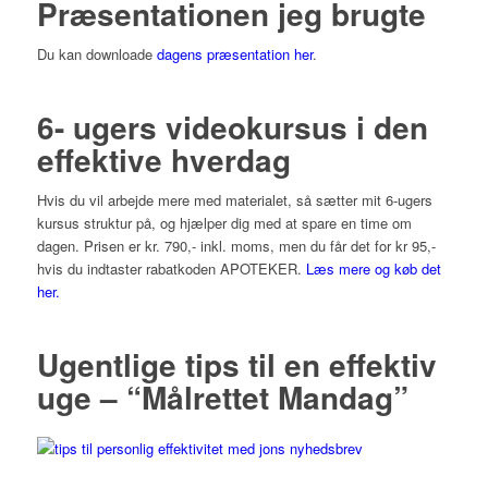
Præsentationen jeg brugte
Du kan downloade
dagens præsentation her
.
6- ugers videokursus i den
effektive hverdag
Hvis du vil arbejde mere med materialet, så sætter mit 6-ugers
kursus struktur på, og hjælper dig med at spare en time om
dagen. Prisen er kr. 790,- inkl. moms, men du får det for kr 95,-
hvis du indtaster rabatkoden APOTEKER.
Læs mere og køb det
her.
Ugentlige tips til en effektiv
uge – “Målrettet Mandag”