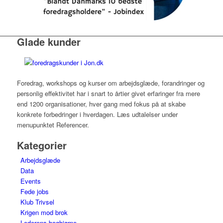
Glade kunder
Foredrag, workshops og kurser om arbejdsglæde, forandringer og
personlig effektivitet har i snart to årtier givet erfaringer fra mere
end 1200 organisationer, hver gang med fokus på at skabe
konkrete forbedringer i hverdagen. Læs udtalelser under
menupunktet Referencer.
Kategorier
Arbejdsglæde
Data
Events
Fede jobs
Klub Trivsel
Krigen mod brok
Lederens boghjørne