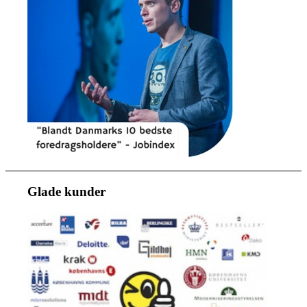
Glade kunder