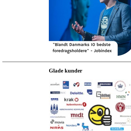
Glade kunder