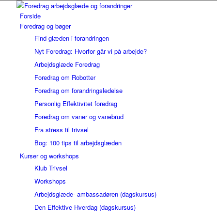
Forside
Foredrag og bøger
Find glæden i forandringen
Nyt Foredrag: Hvorfor går vi på arbejde?
Arbejdsglæde Foredrag
Foredrag om Robotter
Foredrag om forandringsledelse
Personlig Effektivitet foredrag
Foredrag om vaner og vanebrud
Fra stress til trivsel
Bog: 100 tips til arbejdsglæden
Kurser og workshops
Klub Trivsel
Workshops
Arbejdsglæde- ambassadøren (dagskursus)
Den Effektive Hverdag (dagskursus)