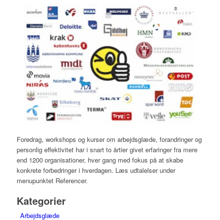
Foredrag, workshops og kurser om arbejdsglæde, forandringer og
personlig effektivitet har i snart to årtier givet erfaringer fra mere
end 1200 organisationer, hver gang med fokus på at skabe
konkrete forbedringer i hverdagen. Læs udtalelser under
menupunktet Referencer.
Kategorier
Arbejdsglæde