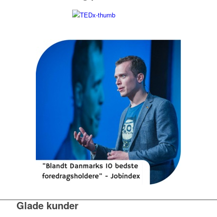
Glade kunder